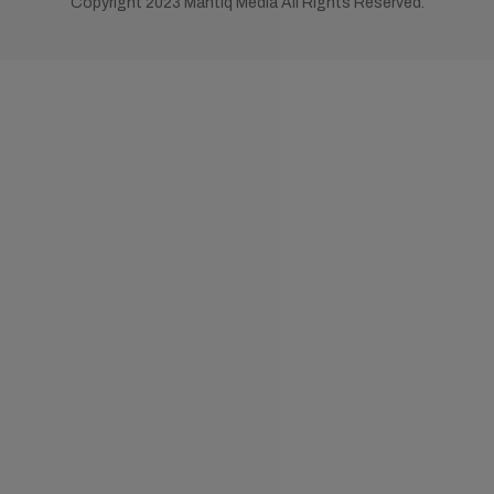
Copyright 2023 Mantiq Media All Rights Reserved.