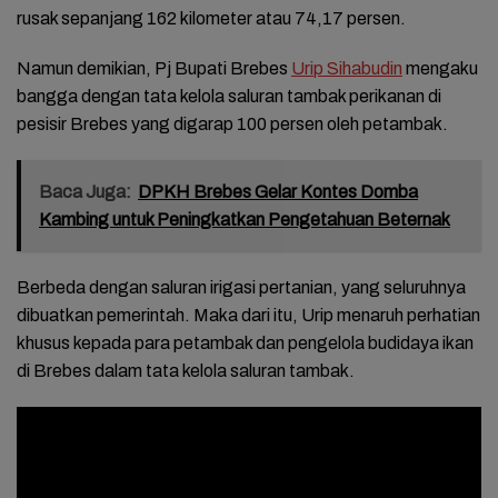
rusak sepanjang 162 kilometer atau 74,17 persen.
Namun demikian, Pj Bupati Brebes
Urip Sihabudin
mengaku
bangga dengan tata kelola saluran tambak perikanan di
pesisir Brebes yang digarap 100 persen oleh petambak.
Baca Juga:
DPKH Brebes Gelar Kontes Domba
Kambing untuk Peningkatkan Pengetahuan Beternak
Berbeda dengan saluran irigasi pertanian, yang seluruhnya
dibuatkan pemerintah. Maka dari itu, Urip menaruh perhatian
khusus kepada para petambak dan pengelola budidaya ikan
di Brebes dalam tata kelola saluran tambak.