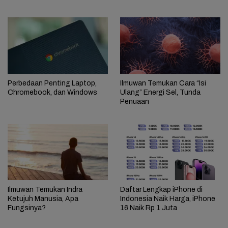
Perbedaan Penting Laptop,
Ilmuwan Temukan Cara “Isi
Chromebook, dan Windows
Ulang” Energi Sel, Tunda
Penuaan
Ilmuwan Temukan Indra
Daftar Lengkap iPhone di
Ketujuh Manusia, Apa
Indonesia Naik Harga, iPhone
Fungsinya?
16 Naik Rp 1 Juta