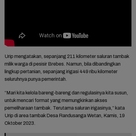
Urip mengatakan, sepanjang 211 kilometer saluran tambak
milik warga di pesisir Brebes. Namun, bila dibandingkan
lingkup pertanian, sepanjang irigasi 449 ribu kilometer
seluruhnya punya pemerintah.
“Mari kita kelola bareng-bareng dan regulasinya kita susun,
untuk mencari format yang memungkinkan akses
pemeliharaan tambak. Terutama saluran irigasinya,” kata
Urip di area tambak Desa Randusanga Wetan, Kamis, 19
Oktober 2023.