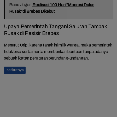
Baca Juga:
Realisasi 100 Hari "Mberesi Dalan
Rusak"di Brebes Dikebut
Upaya Pemerintah Tangani Saluran Tambak
Rusak di Pesisir Brebes
Menurut Urip, karena tanah ini milik warga, maka pemerintah
tidak bisa serta merta memberikan bantuan tanpa adanya
sebuah ikatan peraturan perundang-undangan.
Berikutnya