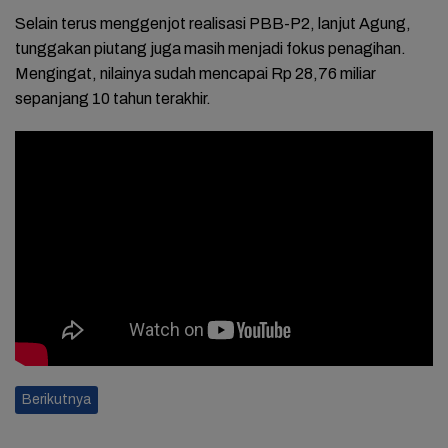
Selain terus menggenjot realisasi PBB-P2, lanjut Agung,
tunggakan piutang juga masih menjadi fokus penagihan.
Mengingat, nilainya sudah mencapai Rp 28,76 miliar
sepanjang 10 tahun terakhir.
Berikutnya