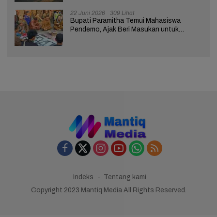
22 Juni 2026
309 Lihat
Bupati Paramitha Temui Mahasiswa
Pendemo, Ajak Beri Masukan untuk
Kemajuan Brebes
Indeks
Tentang kami
Copyright 2023 Mantiq Media All Rights Reserved.