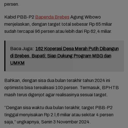
persen.
Kabid PBB-P2
Bapenda Brebes
Agung Wibowo
menjelaskan, dengan target total sebesar Rp 65 miliar
sudah tercapai 96 persen atau lebih dari Rp 62,4 miliar.
Baca Juga:
162 Koperasi Desa Merah Putih Dibangun
di Brebes, Bupati: Siap Dukung Program MBG dan
UMKM
Bahkan, dengan sisa dua bulan terakhir tahun 2024 ini
optimistis bisa terealisasi 100 persen. Termasuk, BPHTB
masih terus digenjot agar realisasinya sesuai target.
“Dengan sisa waktu dua bulan terakhir, target PBB-P2
tinggal menyisakan Rp 2.l,6 miliar atau sekitar 4 persen
saja,” ungkapnya, Senin 3 November 2024.