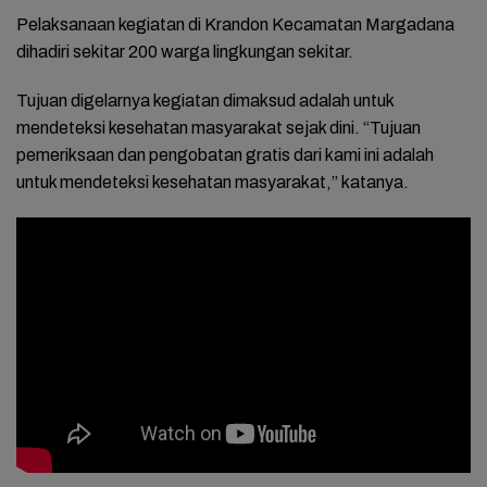
Pelaksanaan kegiatan di Krandon Kecamatan Margadana
dihadiri sekitar 200 warga lingkungan sekitar.
Tujuan digelarnya kegiatan dimaksud adalah untuk
mendeteksi kesehatan masyarakat sejak dini. “Tujuan
pemeriksaan dan pengobatan gratis dari kami ini adalah
untuk mendeteksi kesehatan masyarakat,” katanya.