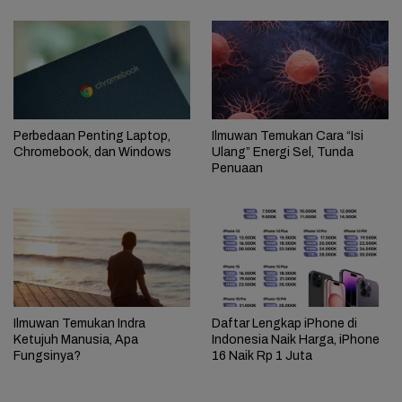
Perbedaan Penting Laptop,
Ilmuwan Temukan Cara “Isi
Chromebook, dan Windows
Ulang” Energi Sel, Tunda
Penuaan
Ilmuwan Temukan Indra
Daftar Lengkap iPhone di
Ketujuh Manusia, Apa
Indonesia Naik Harga, iPhone
Fungsinya?
16 Naik Rp 1 Juta