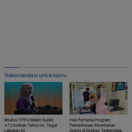
Rekomendasi untuk kamu
Modus TPPO Makin Sadis:
Hari Pertama Program
471 Korban Tahun Ini, Tegal
Pemeriksaan Kesehatan
Lakukan Ini
Gratis di Brebes Terkendala