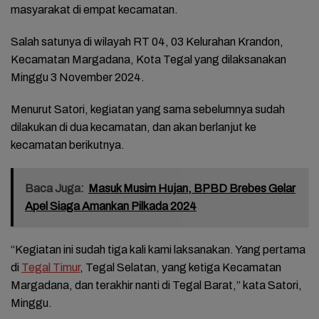
masyarakat di empat kecamatan.
Salah satunya di wilayah RT 04, 03 Kelurahan Krandon,
Kecamatan Margadana, Kota Tegal yang dilaksanakan
Minggu 3 November 2024.
Menurut Satori, kegiatan yang sama sebelumnya sudah
dilakukan di dua kecamatan, dan akan berlanjut ke
kecamatan berikutnya.
Baca Juga:
Masuk Musim Hujan, BPBD Brebes Gelar
Apel Siaga Amankan Pilkada 2024
“Kegiatan ini sudah tiga kali kami laksanakan. Yang pertama
di
Tegal Timur
, Tegal Selatan, yang ketiga Kecamatan
Margadana, dan terakhir nanti di Tegal Barat,” kata Satori,
Minggu.