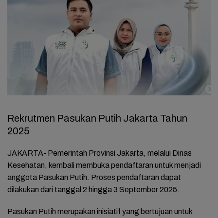
Rekrutmen Pasukan Putih Jakarta Tahun
2025
JAKARTA- Pemerintah Provinsi Jakarta, melalui Dinas
Kesehatan, kembali membuka pendaftaran untuk menjadi
anggota Pasukan Putih. Proses pendaftaran dapat
dilakukan dari tanggal 2 hingga 3 September 2025.
Pasukan Putih merupakan inisiatif yang bertujuan untuk