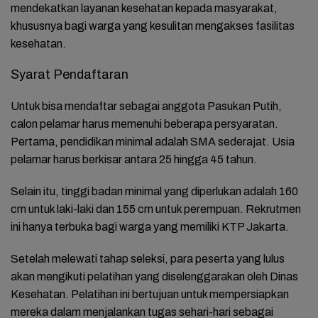
mendekatkan layanan kesehatan kepada masyarakat,
khususnya bagi warga yang kesulitan mengakses fasilitas
kesehatan.
Syarat Pendaftaran
Untuk bisa mendaftar sebagai anggota Pasukan Putih,
calon pelamar harus memenuhi beberapa persyaratan.
Pertama, pendidikan minimal adalah SMA sederajat. Usia
pelamar harus berkisar antara 25 hingga 45 tahun.
Selain itu, tinggi badan minimal yang diperlukan adalah 160
cm untuk laki-laki dan 155 cm untuk perempuan. Rekrutmen
ini hanya terbuka bagi warga yang memiliki KTP Jakarta.
Setelah melewati tahap seleksi, para peserta yang lulus
akan mengikuti pelatihan yang diselenggarakan oleh Dinas
Kesehatan. Pelatihan ini bertujuan untuk mempersiapkan
mereka dalam menjalankan tugas sehari-hari sebagai