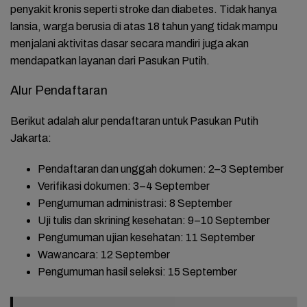
penyakit kronis seperti stroke dan diabetes. Tidak hanya
lansia, warga berusia di atas 18 tahun yang tidak mampu
menjalani aktivitas dasar secara mandiri juga akan
mendapatkan layanan dari Pasukan Putih.
Alur Pendaftaran
Berikut adalah alur pendaftaran untuk Pasukan Putih
Jakarta:
Pendaftaran dan unggah dokumen
: 2–3 September
Verifikasi dokumen
: 3–4 September
Pengumuman administrasi
: 8 September
Uji tulis dan skrining kesehatan
: 9–10 September
Pengumuman ujian kesehatan
: 11 September
Wawancara
: 12 September
Pengumuman hasil seleksi
: 15 September