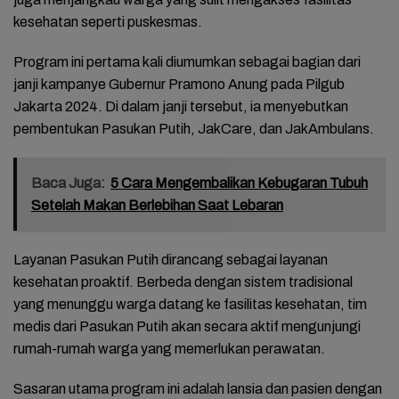
kesehatan seperti puskesmas.
Program ini pertama kali diumumkan sebagai bagian dari
janji kampanye Gubernur Pramono Anung pada Pilgub
Jakarta 2024. Di dalam janji tersebut, ia menyebutkan
pembentukan Pasukan Putih, JakCare, dan JakAmbulans.
Baca Juga:
5 Cara Mengembalikan Kebugaran Tubuh
Setelah Makan Berlebihan Saat Lebaran
Layanan Pasukan Putih dirancang sebagai layanan
kesehatan proaktif. Berbeda dengan sistem tradisional
yang menunggu warga datang ke fasilitas kesehatan, tim
medis dari Pasukan Putih akan secara aktif mengunjungi
rumah-rumah warga yang memerlukan perawatan.
Sasaran utama program ini adalah lansia dan pasien dengan