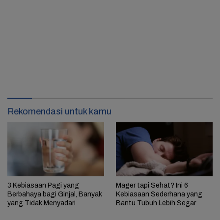
Rekomendasi untuk kamu
3 Kebiasaan Pagi yang
Mager tapi Sehat? Ini 6
Berbahaya bagi Ginjal, Banyak
Kebiasaan Sederhana yang
yang Tidak Menyadari
Bantu Tubuh Lebih Segar