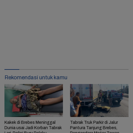
Rekomendasi untuk kamu
Kakek di Brebes Meninggal
Tabrak Truk Parkir di Jalur
Dunia usai Jadi Korban Tabrak
Pantura Tanjung Brebes,