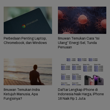
Perbedaan Penting Laptop,
Ilmuwan Temukan Cara “Isi
Chromebook, dan Windows
Ulang” Energi Sel, Tunda
Penuaan
Ilmuwan Temukan Indra
Daftar Lengkap iPhone di
Ketujuh Manusia, Apa
Indonesia Naik Harga, iPhone
Fungsinya?
16 Naik Rp 1 Juta