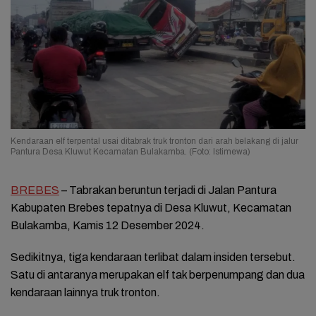
Kendaraan elf terpental usai ditabrak truk tronton dari arah belakang di jalur
Pantura Desa Kluwut Kecamatan Bulakamba. (Foto: Istimewa)
BREBES
– Tabrakan beruntun terjadi di Jalan Pantura
Kabupaten Brebes tepatnya di Desa Kluwut, Kecamatan
Bulakamba, Kamis 12 Desember 2024.
Sedikitnya, tiga kendaraan terlibat dalam insiden tersebut.
Satu di antaranya merupakan elf tak berpenumpang dan dua
kendaraan lainnya truk tronton.