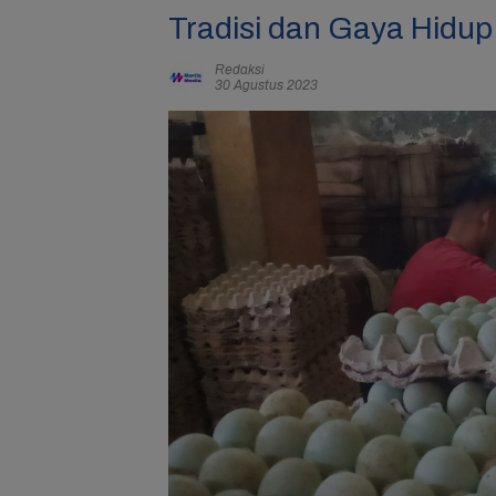
Tradisi dan Gaya Hidu
Redaksi
30 Agustus 2023