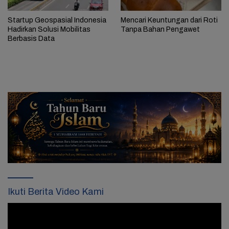
Startup Geospasial Indonesia
Mencari Keuntungan dari Roti
Hadirkan Solusi Mobilitas
Tanpa Bahan Pengawet
Berbasis Data
Ikuti Berita Video Kami
Pemutar
Video