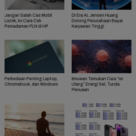
Jangan Salah Cas Mobil
Di Era AI, Jensen Huang
Listrik, Ini Cara Cek
Dorong Perusahaan Bayar
Pemadaman PLN di HP
Karyawan Tinggi
Perbedaan Penting Laptop,
Ilmuwan Temukan Cara “Isi
Chromebook, dan Windows
Ulang” Energi Sel, Tunda
Penuaan