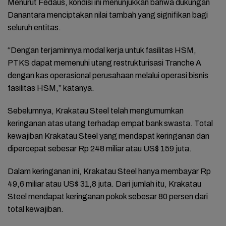
Menurut Fedaus, kondisi ini menunjukkan bahwa dukungan
Danantara menciptakan nilai tambah yang signifikan bagi
seluruh entitas.
“Dengan terjaminnya modal kerja untuk fasilitas HSM,
PTKS dapat memenuhi utang restrukturisasi Tranche A
dengan kas operasional perusahaan melalui operasi bisnis
fasilitas HSM,” katanya.
Sebelumnya, Krakatau Steel telah mengumumkan
keringanan atas utang terhadap empat bank swasta. Total
kewajiban Krakatau Steel yang mendapat keringanan dan
dipercepat sebesar Rp 248 miliar atau US$ 159 juta.
Dalam keringanan ini, Krakatau Steel hanya membayar Rp
49,6 miliar atau US$ 31,8 juta. Dari jumlah itu, Krakatau
Steel mendapat keringanan pokok sebesar 80 persen dari
total kewajiban.