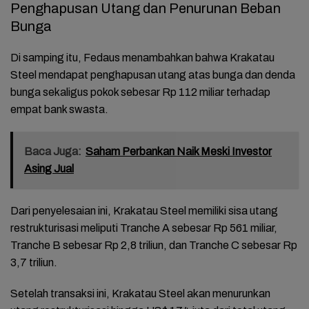
Penghapusan Utang dan Penurunan Beban
Bunga
Di samping itu, Fedaus menambahkan bahwa Krakatau
Steel mendapat penghapusan utang atas bunga dan denda
bunga sekaligus pokok sebesar Rp 112 miliar terhadap
empat bank swasta.
Baca Juga:
Saham Perbankan Naik Meski Investor
Asing Jual
Dari penyelesaian ini, Krakatau Steel memiliki sisa utang
restrukturisasi meliputi Tranche A sebesar Rp 561 miliar,
Tranche B sebesar Rp 2,8 triliun, dan Tranche C sebesar Rp
3,7 triliun.
Setelah transaksi ini, Krakatau Steel akan menurunkan