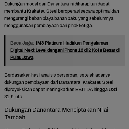
Dukungan modal dari Danantara ini diharapkan dapat
membantu Krakatau Steel beroperasi secara optimal dan
mengurangi beban biaya bahan baku yang sebelumnya
menggunakan pembiayaan dari pihak ketiga.
Baca Juga:
IM3 Platinum Hadirkan Pengalaman
Digital Next Level dengan iPhone 16 di 2 Kota Besar di
Pulau Jawa
Berdasarkan hasil analisis perseroan, setelah adanya
dukungan pembiayaan dari Danantara, Krakatau Steel
diproyeksikan dapat meningkatkan EBITDA hingga US$
31,9 juta.
Dukungan Danantara Menciptakan Nilai
Tambah