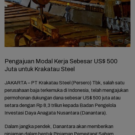
Pengajuan Modal Kerja Sebesar US$ 500
Juta untuk Krakatau Steel
JAKARTA – PT Krakatau Steel (Persero) Tbk, salah satu
perusahaan baja terkemuka di Indonesia, telah mengajukan
permohonan dukungan dana sebesar US$ 500 juta atau
setara dengan Rp 8,3 triliun kepada Badan Pengelola
Investasi Daya Anagata Nusantara (Danantara).
Dalam jangka pendek, Danantara akan memberikan
pinjaman dalam bentuk Pinjaman Pemegang Saham