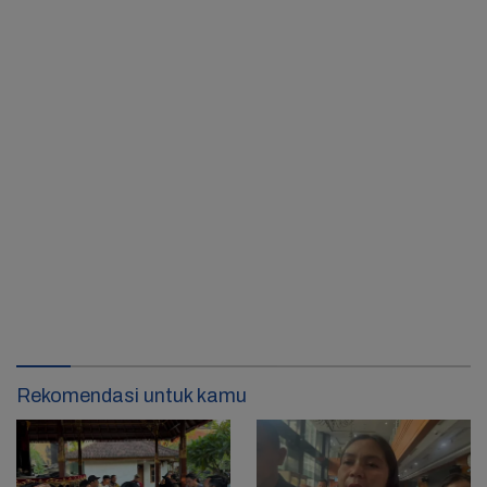
Rekomendasi untuk kamu