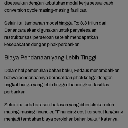
disesuaikan dengan kebutuhan modal kerja sesuai cash
conversion cycle masing-masing fasilitas.
Selain itu, tambahan modal hingga Rp 8,3 triliun dari
Danantara akan digunakan untuk penyelesaian
restrukturisasi perseroan setelah mendapatkan
kesepakatan dengan pihak perbankan.
Biaya Pendanaan yang Lebih Tinggi
Dalam hal pemenuhan bahan baku, Fedaus menambahkan
bahwa pendanaannya berasal dari pihak ketiga dengan
tingkat bunga yang lebih tinggi dibandingkan fasilitas
perbankan.
Selain itu, ada batasan-batasan yang diberlakukan oleh
masing-masing financier. “Financing cost tersebut langsung
menjadi tambahan biaya perolehan bahan baku,” katanya.