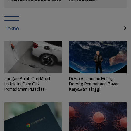
Tekno
Jangan Salah Cas Mobil
Di Era AI, Jensen Huang
Listrik, Ini Cara Cek
Dorong Perusahaan Bayar
Pemadaman PLN di HP
Karyawan Tinggi