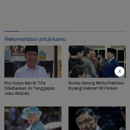
Rekomendasi untuk kamu
X
Roy Suryo dan dr. Tifa
Rocky Gerung Minta Prabowo
Dibebaskan, Ini Tanggapan
Kurangi Kabinet 90 Persen
Joko Widodo