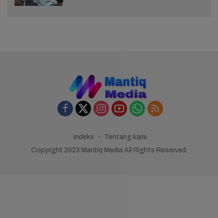
Indeks
Tentang kami
Copyright 2023 Mantiq Media All Rights Reserved.