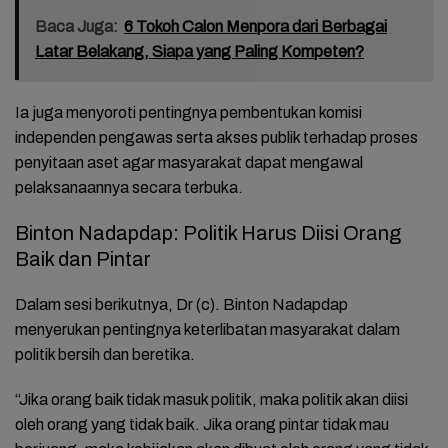
Baca Juga:
6 Tokoh Calon Menpora dari Berbagai
Latar Belakang, Siapa yang Paling Kompeten?
Ia juga menyoroti pentingnya pembentukan komisi
independen pengawas serta akses publik terhadap proses
penyitaan aset agar masyarakat dapat mengawal
pelaksanaannya secara terbuka.
Binton Nadapdap: Politik Harus Diisi Orang
Baik dan Pintar
Dalam sesi berikutnya, Dr (c). Binton Nadapdap
menyerukan pentingnya keterlibatan masyarakat dalam
politik bersih dan beretika.
“Jika orang baik tidak masuk politik, maka politik akan diisi
oleh orang yang tidak baik. Jika orang pintar tidak mau