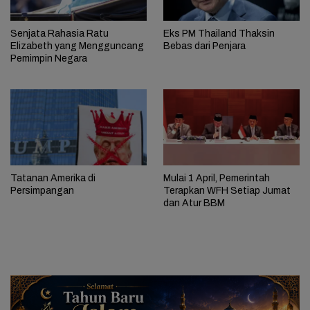
Senjata Rahasia Ratu
Eks PM Thailand Thaksin
Elizabeth yang Mengguncang
Bebas dari Penjara
Pemimpin Negara
Tatanan Amerika di
Mulai 1 April, Pemerintah
Persimpangan
Terapkan WFH Setiap Jumat
dan Atur BBM