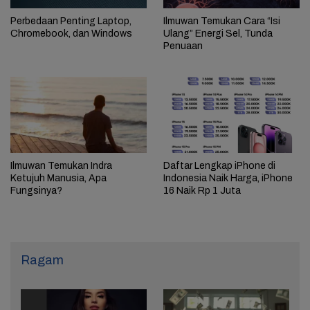
Perbedaan Penting Laptop,
Ilmuwan Temukan Cara “Isi
Chromebook, dan Windows
Ulang” Energi Sel, Tunda
Penuaan
Ilmuwan Temukan Indra
Daftar Lengkap iPhone di
Ketujuh Manusia, Apa
Indonesia Naik Harga, iPhone
Fungsinya?
16 Naik Rp 1 Juta
Ragam