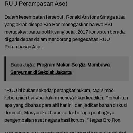
RUU Perampasan Aset
Dalam kesempatan tersebut, Ronald Aristone Sinaga atau
yang akrab disapa Bro Ron menegaskan bahwa PSI
merupakan partai politik yang sejak 2017 konsisten berada
di garis depan dalam mendorong pengesahan RUU
Perampasan Aset.
Baca Juga:
Program Makan Bergizi Membawa
Senyuman di Sekolah Jakarta
“RUU ini bukan sekadar perangkat hukum, tapi simbol
keberanian bangsa dalam menegakkan keadilan. Perhatikan
apa yang dibahas para ahli hari ini, dan jadikan bahan diskusi
di rumah. Masyarakat harus sadar betapa pentingnya
pengembalian aset negara hasil korupsi,” tegas Bro Ron.