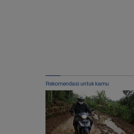
Rekomendasi untuk kamu