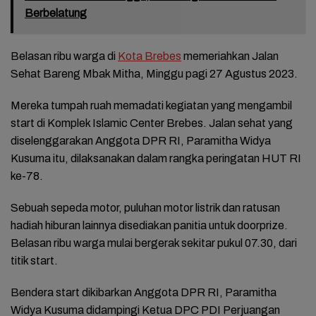
Berbelatung
Belasan ribu warga di
Kota Brebes
memeriahkan Jalan
Sehat Bareng Mbak Mitha, Minggu pagi 27 Agustus 2023.
Mereka tumpah ruah memadati kegiatan yang mengambil
start di Komplek Islamic Center Brebes. Jalan sehat yang
diselenggarakan Anggota DPR RI, Paramitha Widya
Kusuma itu, dilaksanakan dalam rangka peringatan HUT RI
ke-78.
Sebuah sepeda motor, puluhan motor listrik dan ratusan
hadiah hiburan lainnya disediakan panitia untuk doorprize.
Belasan ribu warga mulai bergerak sekitar pukul 07.30, dari
titik start.
Bendera start dikibarkan Anggota DPR RI, Paramitha
Widya Kusuma didampingi Ketua DPC PDI Perjuangan