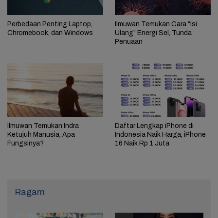
Perbedaan Penting Laptop,
Ilmuwan Temukan Cara “Isi
Chromebook, dan Windows
Ulang” Energi Sel, Tunda
Penuaan
Ilmuwan Temukan Indra
Daftar Lengkap iPhone di
Ketujuh Manusia, Apa
Indonesia Naik Harga, iPhone
Fungsinya?
16 Naik Rp 1 Juta
Ragam