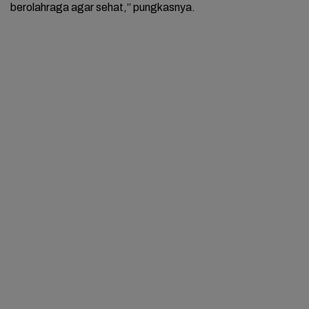
berolahraga agar sehat,” pungkasnya.