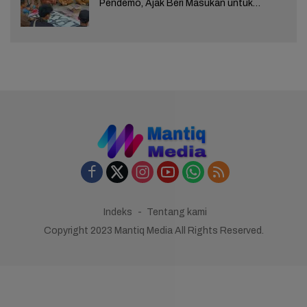
Pendemo, Ajak Beri Masukan untuk
Kemajuan Brebes
Indeks
Tentang kami
Copyright 2023 Mantiq Media All Rights Reserved.