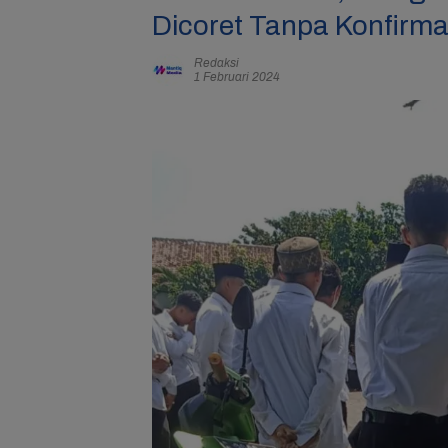
Dicoret Tanpa Konfirma
Redaksi
1 Februari 2024