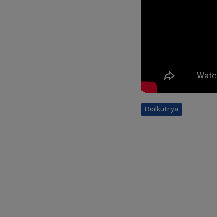
Berikutnya