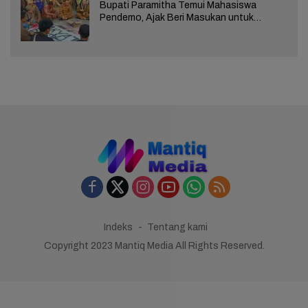
Bupati Paramitha Temui Mahasiswa
Pendemo, Ajak Beri Masukan untuk
Kemajuan Brebes
Indeks
Tentang kami
Copyright 2023 Mantiq Media All Rights Reserved.