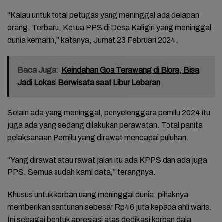
“Kalau untuk total petugas yang meninggal ada delapan
orang. Terbaru, Ketua PPS di Desa Kaligiri yang meninggal
dunia kemarin,” katanya, Jumat 23 Februari 2024.
Baca Juga:
Keindahan Goa Terawang di Blora, Bisa
Jadi Lokasi Berwisata saat Libur Lebaran
Selain ada yang meninggal, penyelenggara pemilu 2024 itu
juga ada yang sedang dilakukan perawatan. Total panita
pelaksanaan Pemilu yang dirawat mencapai puluhan.
“Yang dirawat atau rawat jalan itu ada KPPS dan ada juga
PPS. Semua sudah kami data,” terangnya.
Khusus untuk korban uang meninggal dunia, pihaknya
memberikan santunan sebesar Rp46 juta kepada ahli waris.
Ini sebagai bentuk apresiasi atas dedikasi korban dala