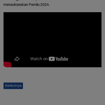
mensukseskan Pemilu 2024.
Berikutnya