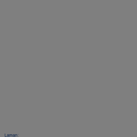
Laman: