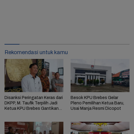
Rekomendasi untuk kamu
Disanksi Peringatan Keras dari
Besok KPU Brebes Gelar
DKPP, M. Taufik Terpilih Jadi
Pleno Pemilihan Ketua Baru,
Ketua KPU Brebes Gantikan
Usai Manja Resmi Dicopot
Manja