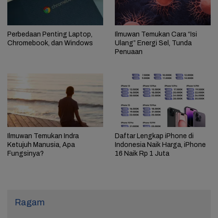
Perbedaan Penting Laptop,
Ilmuwan Temukan Cara “Isi
Chromebook, dan Windows
Ulang” Energi Sel, Tunda
Penuaan
Ilmuwan Temukan Indra
Daftar Lengkap iPhone di
Ketujuh Manusia, Apa
Indonesia Naik Harga, iPhone
Fungsinya?
16 Naik Rp 1 Juta
Ragam