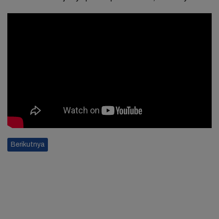
Berikutnya