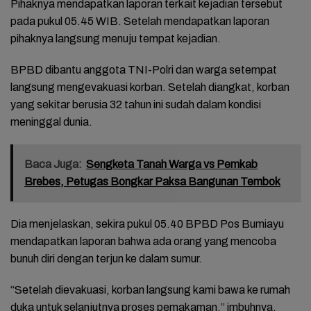
Pihaknya mendapatkan laporan terkait kejadian tersebut
pada pukul 05.45 WIB. Setelah mendapatkan laporan
pihaknya langsung menuju tempat kejadian.
BPBD dibantu anggota TNI-Polri dan warga setempat
langsung mengevakuasi korban. Setelah diangkat, korban
yang sekitar berusia 32 tahun ini sudah dalam kondisi
meninggal dunia.
Baca Juga:
Sengketa Tanah Warga vs Pemkab
Brebes, Petugas Bongkar Paksa Bangunan Tembok
Dia menjelaskan, sekira pukul 05.40 BPBD Pos Bumiayu
mendapatkan laporan bahwa ada orang yang mencoba
bunuh diri dengan terjun ke dalam sumur.
“Setelah dievakuasi, korban langsung kami bawa ke rumah
duka untuk selanjutnya proses pemakaman,” imbuhnya.