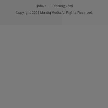
Indeks
Tentang kami
Copyright 2023 Mantiq Media All Rights Reserved.