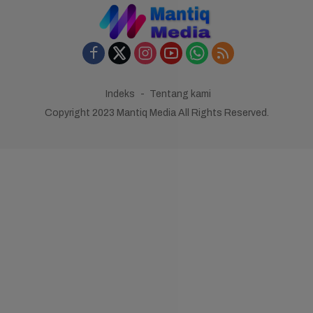
Indeks
Tentang kami
Copyright 2023 Mantiq Media All Rights Reserved.