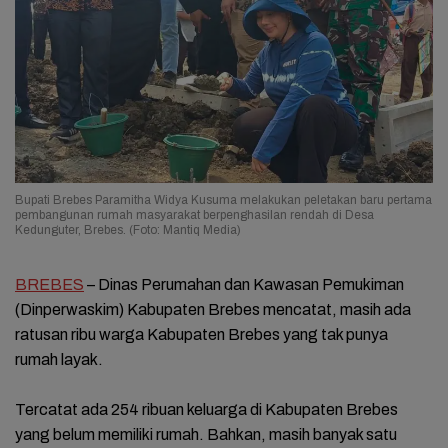
Bupati Brebes Paramitha Widya Kusuma melakukan peletakan baru pertama
pembangunan rumah masyarakat berpenghasilan rendah di Desa
Kedunguter, Brebes. (Foto: Mantiq Media)
BREBES
– Dinas Perumahan dan Kawasan Pemukiman
(Dinperwaskim) Kabupaten Brebes mencatat, masih ada
ratusan ribu warga Kabupaten Brebes yang tak punya
rumah layak.
Tercatat ada 254 ribuan keluarga di Kabupaten Brebes
yang belum memiliki rumah. Bahkan, masih banyak satu