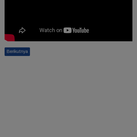
Berikutnya