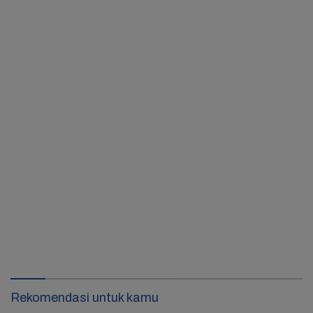
Rekomendasi untuk kamu