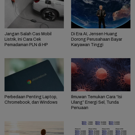
Jangan Salah Cas Mobil
Di Era AI, Jensen Huang
Listrik, Ini Cara Cek
Dorong Perusahaan Bayar
Pemadaman PLN di HP
Karyawan Tinggi
Perbedaan Penting Laptop,
Ilmuwan Temukan Cara “Isi
Chromebook, dan Windows
Ulang” Energi Sel, Tunda
Penuaan