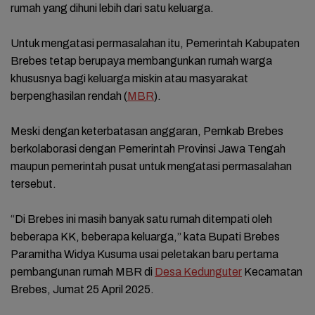
rumah yang dihuni lebih dari satu keluarga.
Untuk mengatasi permasalahan itu, Pemerintah Kabupaten
Brebes tetap berupaya membangunkan rumah warga
khususnya bagi keluarga miskin atau masyarakat
berpenghasilan rendah (
MBR
).
Meski dengan keterbatasan anggaran, Pemkab Brebes
berkolaborasi dengan Pemerintah Provinsi Jawa Tengah
maupun pemerintah pusat untuk mengatasi permasalahan
tersebut.
“Di Brebes ini masih banyak satu rumah ditempati oleh
beberapa KK, beberapa keluarga,” kata Bupati Brebes
Paramitha Widya Kusuma usai peletakan baru pertama
pembangunan rumah MBR di
Desa Kedunguter
Kecamatan
Brebes, Jumat 25 April 2025.