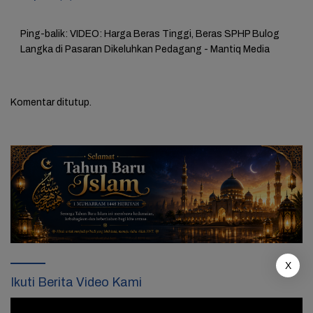
Ping-balik:
VIDEO: Harga Beras Tinggi, Beras SPHP Bulog
Langka di Pasaran Dikeluhkan Pedagang - Mantiq Media
Komentar ditutup.
X
Ikuti Berita Video Kami
Pemutar