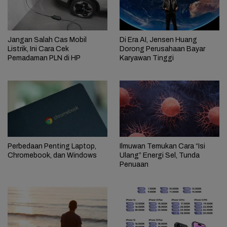
Jangan Salah Cas Mobil
Di Era AI, Jensen Huang
Listrik, Ini Cara Cek
Dorong Perusahaan Bayar
Pemadaman PLN di HP
Karyawan Tinggi
Perbedaan Penting Laptop,
Ilmuwan Temukan Cara “Isi
Chromebook, dan Windows
Ulang” Energi Sel, Tunda
Penuaan