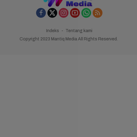
Indeks
Tentang kami
Copyright 2023 Mantiq Media All Rights Reserved.