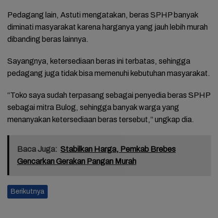
Pedagang lain, Astuti mengatakan, beras SPHP banyak
diminati masyarakat karena harganya yang jauh lebih murah
dibanding beras lainnya.
Sayangnya, ketersediaan beras ini terbatas, sehingga
pedagang juga tidak bisa memenuhi kebutuhan masyarakat.
“Toko saya sudah terpasang sebagai penyedia beras SPHP
sebagai mitra Bulog, sehingga banyak warga yang
menanyakan ketersediaan beras tersebut,” ungkap dia.
Baca Juga:
Stabilkan Harga, Pemkab Brebes
Gencarkan Gerakan Pangan Murah
Berikutnya