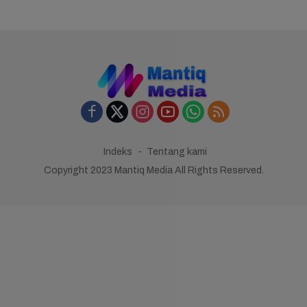
Indeks
Tentang kami
Copyright 2023 Mantiq Media All Rights Reserved.