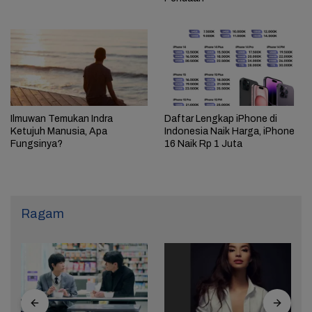
Ilmuwan Temukan Indra
Daftar Lengkap iPhone di
Ketujuh Manusia, Apa
Indonesia Naik Harga, iPhone
Fungsinya?
16 Naik Rp 1 Juta
Ragam