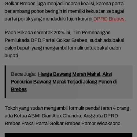
Golkar Brebes juga menjadi incaran koalisi, karena partai
berlambang pohon beringin ini memiliki kekuatan sebagai
partai politik yang menduduki tujuh kursi di
DPRD Brebes
.
Pada Pilkada serentak 2024 ini, Tim Pemenangan
Pemilukada DPD Partai Golkar Brebes, sudah ada bakal
calon bupati yang mengambil formulir untuk bakal calon
bupati.
Baca Juga:
Harga Bawang Merah Mahal, Aksi
Pencurian Bawang Marak Terjadi Jelang Panen di
Brebes
Tokoh yang sudah mengambil formulir pendaftaran 4 orang,
ada Ketua ABMI Dian Alex Chandra, Anggota DPRD
Brebes Fraksi Partai Golkar Brebes Pamor Wicaksono.