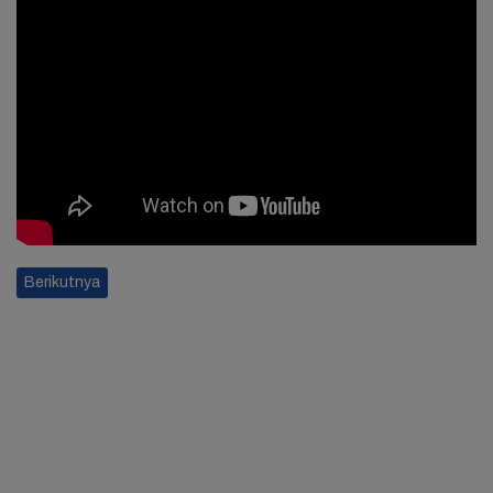
Berikutnya