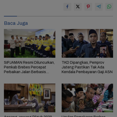
Baca Juga
SIPJAMAN Resmi Diluncurkan,
TKD Dipangkas, Pemprov
Pemkab Brebes Percepat
Jateng Pastikan Tak Ada
Perbaikan Jalan Berbasis
Kendala Pembayaran Gaji ASN
Aduan Masyarakat