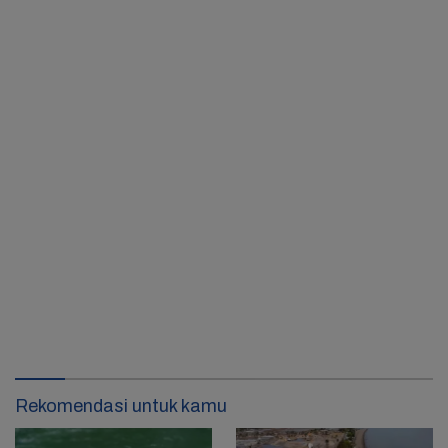
Rekomendasi untuk kamu