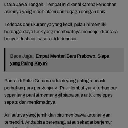
utara Jawa Tengah. Tempat ini dikenal karena keindahan
alamnya yang masih alami dan terjaga dengan baik.
Terlepas dari ukurannya yang kecil, pulau ini memiliki
berbagai daya tarik yang membuatnya menonjol di antara
banyak destinasi wisata di Indonesia.
Baca Juga:
Empat Menteri Baru Prabowo: Siapa
yang Paling Kaya?
Pantai di Pulau Cemara adalah yang paling menarik
perhatian para pengunjung. Pasir lembut yang terhampar
sepanjang pantai memanggil siapa saja untuk melepas
sepatu dan menikmatinya.
Air lautnya yang jernih dan biru membawa ketenangan
tersendiri. Anda bisa berenang, atau sekadar berjemur