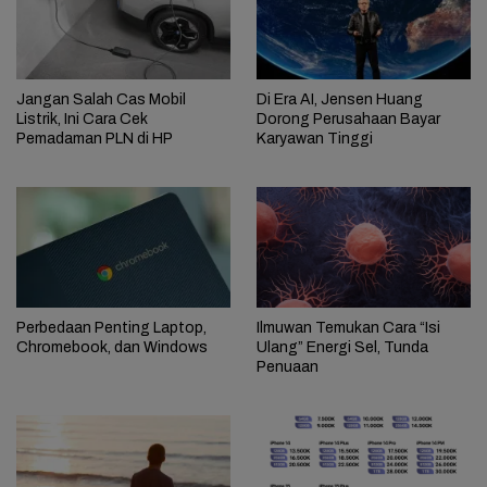
Jangan Salah Cas Mobil
Di Era AI, Jensen Huang
Listrik, Ini Cara Cek
Dorong Perusahaan Bayar
Pemadaman PLN di HP
Karyawan Tinggi
Perbedaan Penting Laptop,
Ilmuwan Temukan Cara “Isi
Chromebook, dan Windows
Ulang” Energi Sel, Tunda
Penuaan