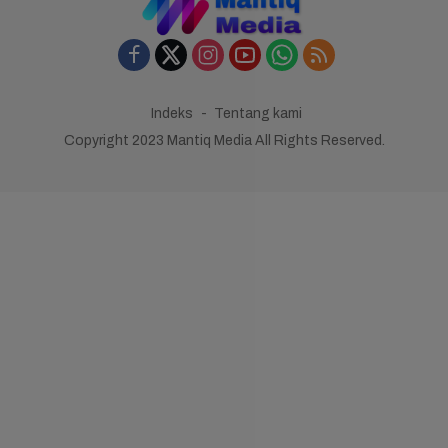
Indeks
Tentang kami
Copyright 2023 Mantiq Media All Rights Reserved.