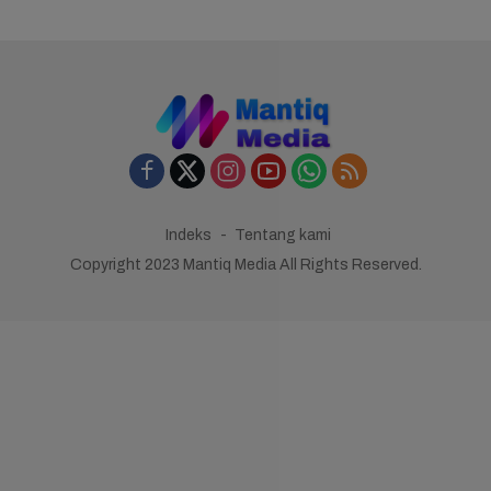
Indeks
Tentang kami
Copyright 2023 Mantiq Media All Rights Reserved.