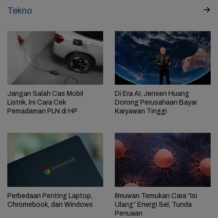
Tekno
Jangan Salah Cas Mobil
Di Era AI, Jensen Huang
Listrik, Ini Cara Cek
Dorong Perusahaan Bayar
Pemadaman PLN di HP
Karyawan Tinggi
Perbedaan Penting Laptop,
Ilmuwan Temukan Cara “Isi
Chromebook, dan Windows
Ulang” Energi Sel, Tunda
Penuaan