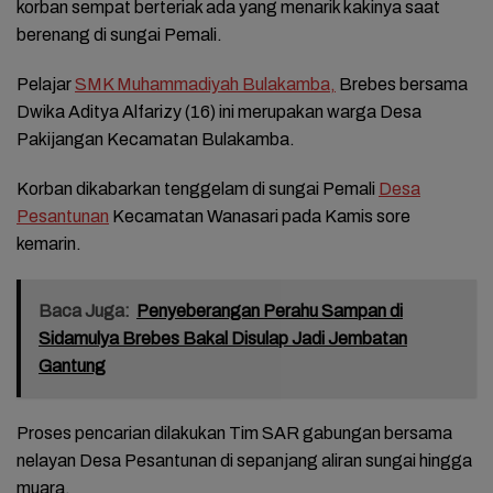
korban sempat berteriak ada yang menarik kakinya saat
berenang di sungai Pemali.
Pelajar
SMK Muhammadiyah Bulakamba,
Brebes bersama
Dwika Aditya Alfarizy (16) ini merupakan warga Desa
Pakijangan Kecamatan Bulakamba.
Korban dikabarkan tenggelam di sungai Pemali
Desa
Pesantunan
Kecamatan Wanasari pada Kamis sore
kemarin.
Baca Juga:
Penyeberangan Perahu Sampan di
Sidamulya Brebes Bakal Disulap Jadi Jembatan
Gantung
Proses pencarian dilakukan Tim SAR gabungan bersama
nelayan Desa Pesantunan di sepanjang aliran sungai hingga
muara.