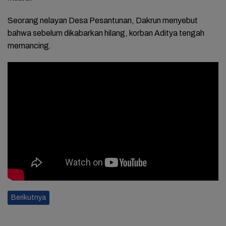
Seorang nelayan Desa Pesantunan, Dakrun menyebut
bahwa sebelum dikabarkan hilang, korban Aditya tengah
memancing.
Berikutnya