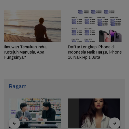
Ilmuwan Temukan Indra
Daftar Lengkap iPhone di
Ketujuh Manusia, Apa
Indonesia Naik Harga, iPhone
Fungsinya?
16 Naik Rp 1 Juta
Ragam