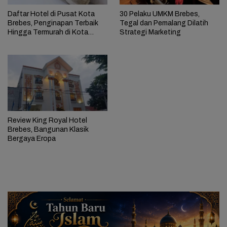
Daftar Hotel di Pusat Kota
30 Pelaku UMKM Brebes,
Brebes, Penginapan Terbaik
Tegal dan Pemalang Dilatih
Hingga Termurah di Kota
Strategi Marketing
Bawang
Review King Royal Hotel
Brebes, Bangunan Klasik
Bergaya Eropa