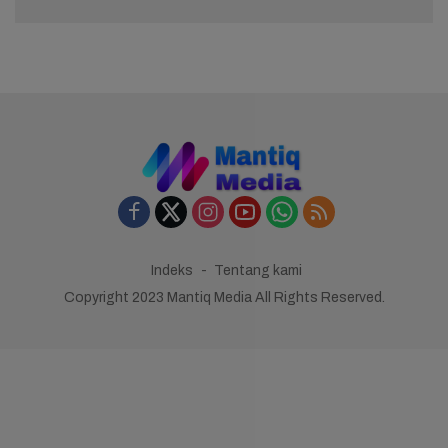
Indeks
Tentang kami
Copyright 2023 Mantiq Media All Rights Reserved.