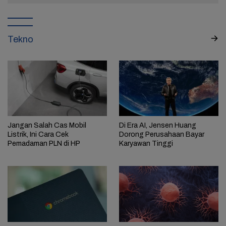
Tekno
Jangan Salah Cas Mobil
Di Era AI, Jensen Huang
Listrik, Ini Cara Cek
Dorong Perusahaan Bayar
Pemadaman PLN di HP
Karyawan Tinggi