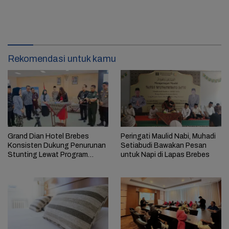
Rekomendasi untuk kamu
Grand Dian Hotel Brebes
Peringati Maulid Nabi, Muhadi
Konsisten Dukung Penurunan
Setiabudi Bawakan Pesan
Stunting Lewat Program
untuk Napi di Lapas Brebes
Menginap Sambil Berbagi