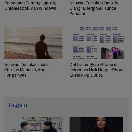
Perbedaan Penting Laptop,
Ilmuwan Temukan Cara “Isi
Chromebook, dan Windows
Ulang” Energi Sel, Tunda
Penuaan
Ilmuwan Temukan Indra
Daftar Lengkap iPhone di
Ketujuh Manusia, Apa
Indonesia Naik Harga, iPhone
Fungsinya?
16 Naik Rp 1 Juta
Ragam