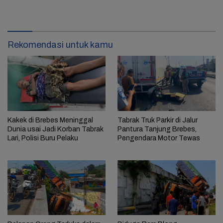
Rekomendasi untuk kamu
Kakek di Brebes Meninggal
Tabrak Truk Parkir di Jalur
Dunia usai Jadi Korban Tabrak
Pantura Tanjung Brebes,
Lari, Polisi Buru Pelaku
Pengendara Motor Tewas