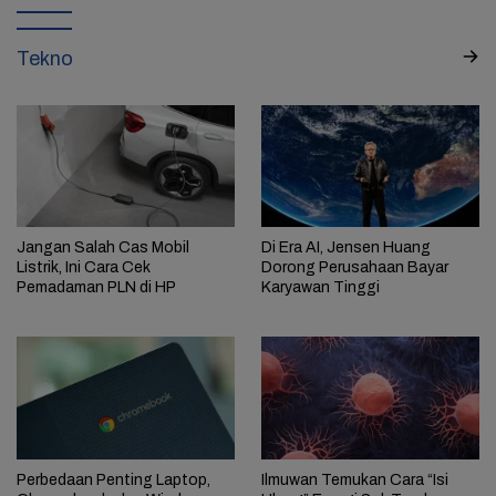
Tekno
Jangan Salah Cas Mobil
Di Era AI, Jensen Huang
Listrik, Ini Cara Cek
Dorong Perusahaan Bayar
Pemadaman PLN di HP
Karyawan Tinggi
Perbedaan Penting Laptop,
Ilmuwan Temukan Cara “Isi