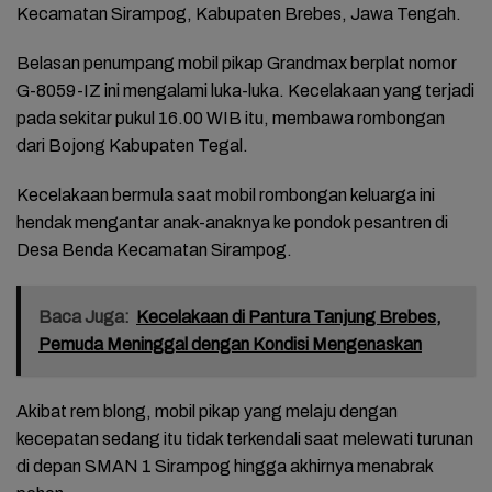
Kecamatan Sirampog, Kabupaten Brebes, Jawa Tengah.
Belasan penumpang mobil pikap Grandmax berplat nomor
G-8059-IZ ini mengalami luka-luka. Kecelakaan yang terjadi
pada sekitar pukul 16.00 WIB itu, membawa rombongan
dari Bojong Kabupaten Tegal.
Kecelakaan bermula saat mobil rombongan keluarga ini
hendak mengantar anak-anaknya ke pondok pesantren di
Desa Benda Kecamatan Sirampog.
Baca Juga:
Kecelakaan di Pantura Tanjung Brebes,
Pemuda Meninggal dengan Kondisi Mengenaskan
Akibat rem blong, mobil pikap yang melaju dengan
kecepatan sedang itu tidak terkendali saat melewati turunan
di depan SMAN 1 Sirampog hingga akhirnya menabrak