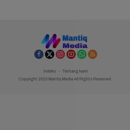
Indeks
Tentang kami
Copyright 2023 Mantiq Media All Rights Reserved.