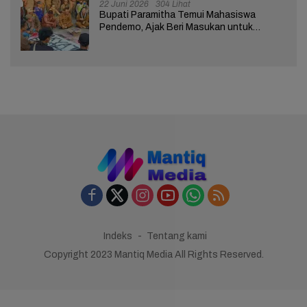
22 Juni 2026
304 Lihat
Bupati Paramitha Temui Mahasiswa
Pendemo, Ajak Beri Masukan untuk
Kemajuan Brebes
Indeks
Tentang kami
Copyright 2023 Mantiq Media All Rights Reserved.