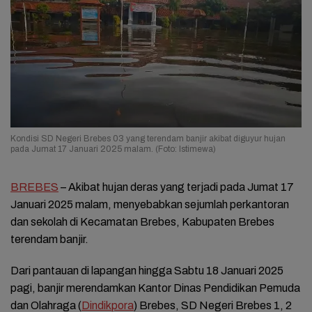
Kondisi SD Negeri Brebes 03 yang terendam banjir akibat diguyur hujan
pada Jumat 17 Januari 2025 malam. (Foto: Istimewa)
BREBES
– Akibat hujan deras yang terjadi pada Jumat 17
Januari 2025 malam, menyebabkan sejumlah perkantoran
dan sekolah di Kecamatan Brebes, Kabupaten Brebes
terendam banjir.
Dari pantauan di lapangan hingga Sabtu 18 Januari 2025
pagi, banjir merendamkan Kantor Dinas Pendidikan Pemuda
dan Olahraga (
Dindikpora
) Brebes, SD Negeri Brebes 1, 2