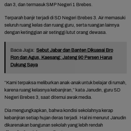
dan 3, dan termasuk SMP Negeri 1 Brebes.
Terparah banjir terjadi di SD Negeri Brebes 3. Air memasuki
seluruh ruang kelas dan ruang guru, serta ruangan lainnya
dengan ketinggian air setinggi lutut orang dewasa.
Baca Juga:
Sebut Jabar dan Banten Dikuasai Bro
Ron dan Agus, Kaesang: Jateng 90 Persen Harus
Dukung Saya
“Kami terpaksa meliburkan anak-anak untuk belajar di rumah,
karena ruang kelasnya kebanjiran,” kata Janudin, guru SD
Negeri Brebes 3, saat ditemui awak media.
Dia mengungkapkan, bahwa kondisi sekolahnya kerap
kebanjiran setiap hujan deras terjadi. Hal ini menurut Janudin
dikarenakan bangunan sekolah yang lebih rendah