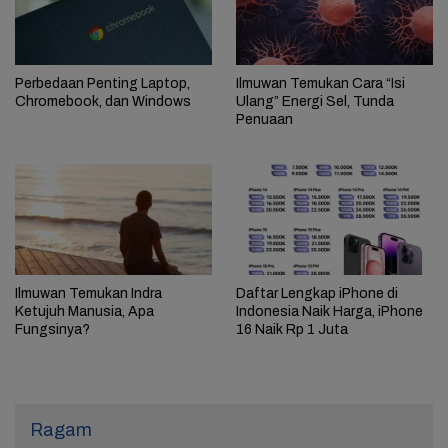
Perbedaan Penting Laptop,
Ilmuwan Temukan Cara “Isi
Chromebook, dan Windows
Ulang” Energi Sel, Tunda
Penuaan
Ilmuwan Temukan Indra
Daftar Lengkap iPhone di
Ketujuh Manusia, Apa
Indonesia Naik Harga, iPhone
Fungsinya?
16 Naik Rp 1 Juta
Ragam