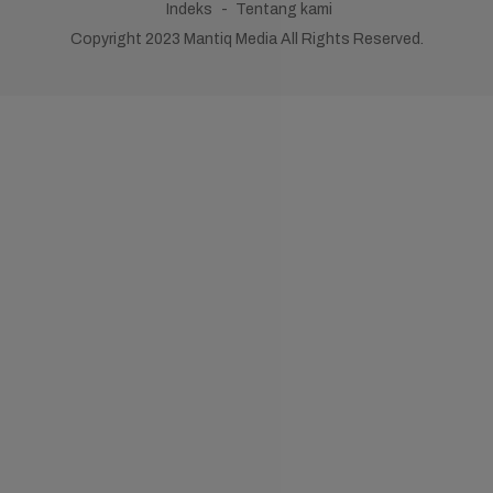
Indeks
Tentang kami
Copyright 2023 Mantiq Media All Rights Reserved.