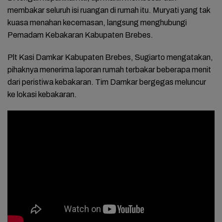
membakar seluruh isi ruangan di rumah itu. Muryati yang tak
kuasa menahan kecemasan, langsung menghubungi
Pemadam Kebakaran Kabupaten Brebes.
Plt Kasi Damkar Kabupaten Brebes, Sugiarto mengatakan,
pihaknya menerima laporan rumah terbakar beberapa menit
dari peristiwa kebakaran. Tim Damkar bergegas meluncur
ke lokasi kebakaran.