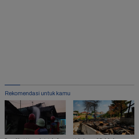
Rekomendasi untuk kamu