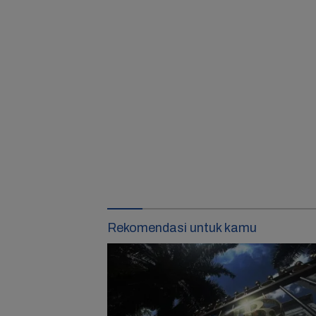
Rekomendasi untuk kamu