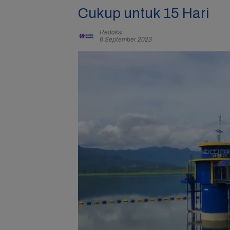
Cukup untuk 15 Hari
Redaksi
6 September 2023