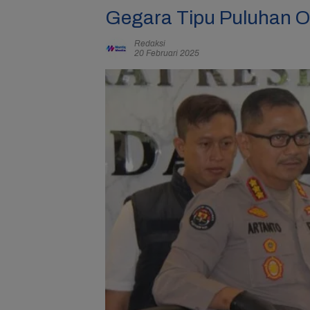
Gegara Tipu Puluhan Or
Redaksi
20 Februari 2025