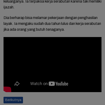
keluarganya. Ia terpaksa kerja serabutan karena tak memiliki
ijazah.
Dia berharap bisa melamar pekerjaan dengan penghasilan
layak. Ia mengaku sudah dua tahun lulus dan kerja serabutan
jika ada orang yang butuh tenaganya.
Berikutnya