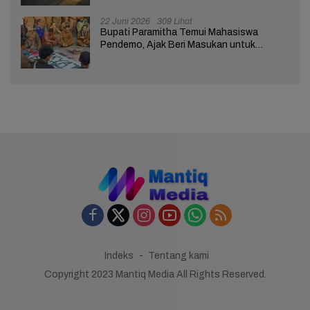
22 Juni 2026
309 Lihat
Bupati Paramitha Temui Mahasiswa
Pendemo, Ajak Beri Masukan untuk
Kemajuan Brebes
Indeks
Tentang kami
Copyright 2023 Mantiq Media All Rights Reserved.