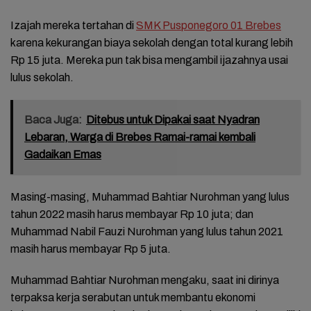
Izajah mereka tertahan di
SMK Pusponegoro 01 Brebes
karena kekurangan biaya sekolah dengan total kurang lebih
Rp 15 juta. Mereka pun tak bisa mengambil ijazahnya usai
lulus sekolah.
Baca Juga:
Ditebus untuk Dipakai saat Nyadran
Lebaran, Warga di Brebes Ramai-ramai kembali
Gadaikan Emas
Masing-masing, Muhammad Bahtiar Nurohman yang lulus
tahun 2022 masih harus membayar Rp 10 juta; dan
Muhammad Nabil Fauzi Nurohman yang lulus tahun 2021
masih harus membayar Rp 5 juta.
Muhammad Bahtiar Nurohman mengaku, saat ini dirinya
terpaksa kerja serabutan untuk membantu ekonomi