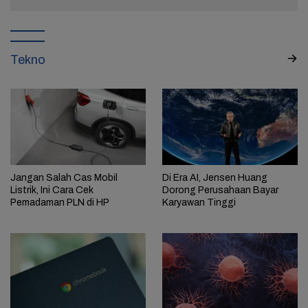
Kekuasaan!
Tekno
Jangan Salah Cas Mobil
Di Era AI, Jensen Huang
Listrik, Ini Cara Cek
Dorong Perusahaan Bayar
Pemadaman PLN di HP
Karyawan Tinggi