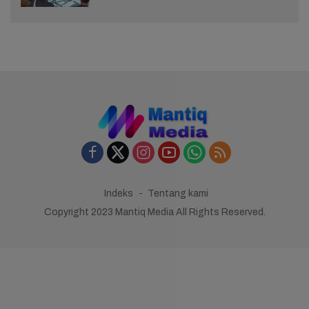
Indeks
Tentang kami
Copyright 2023 Mantiq Media All Rights Reserved.