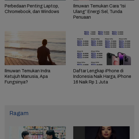
Perbedaan Penting Laptop,
Ilmuwan Temukan Cara “Isi
Chromebook, dan Windows
Ulang” Energi Sel, Tunda
Penuaan
Ilmuwan Temukan Indra
Daftar Lengkap iPhone di
Ketujuh Manusia, Apa
Indonesia Naik Harga, iPhone
Fungsinya?
16 Naik Rp 1 Juta
Ragam