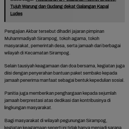
Tujuh Warung dan Gudang dekat Galangan Kapal
Ludes
Pengajian Akbar tersebut dihadiri jajaran pimpinan
Muhammadiyah Sirampog, tokoh agama, tokoh
masyarakat, pemerintah desa, serta jamaah dari berbagai
wilayah di Kecamatan Sirampog.
Selain tausiyah keagamaan dan doa bersama, kegiatan juga
diisi dengan penyerahan bantuan paket sembako kepada
jamaah penerima manfaat sebagai bentuk kepedulian sosial.
Panitia juga memberikan penghargaan kepada sejumlah
jamaah berprestasi atas dedikasi dan kontribusinya di
lingkungan masyarakat.
Bagi masyarakat di wilayah pegunungan Sirampog,
kegiatan keagamaan seperti ini tidak hanya menjadi sarana