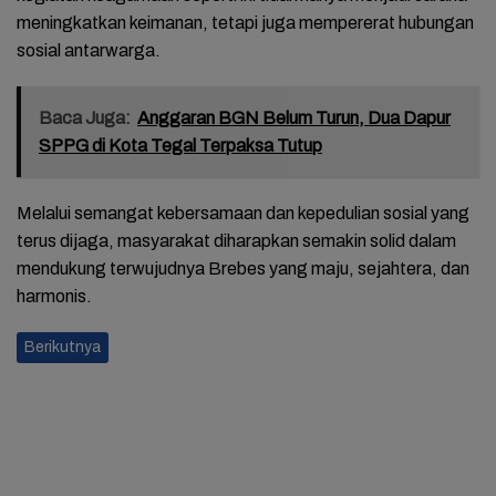
meningkatkan keimanan, tetapi juga mempererat hubungan
sosial antarwarga.
Baca Juga:
Anggaran BGN Belum Turun, Dua Dapur
SPPG di Kota Tegal Terpaksa Tutup
Melalui semangat kebersamaan dan kepedulian sosial yang
terus dijaga, masyarakat diharapkan semakin solid dalam
mendukung terwujudnya Brebes yang maju, sejahtera, dan
harmonis.
Berikutnya