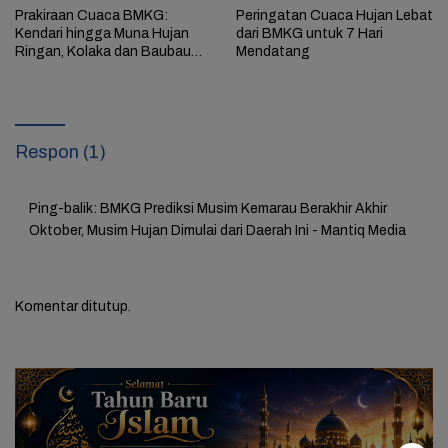
Prakiraan Cuaca BMKG:
Peringatan Cuaca Hujan Lebat
Kendari hingga Muna Hujan
dari BMKG untuk 7 Hari
Ringan, Kolaka dan Baubau
Mendatang
Berawan
Respon (1)
Ping-balik:
BMKG Prediksi Musim Kemarau Berakhir Akhir
Oktober, Musim Hujan Dimulai dari Daerah Ini - Mantiq Media
Komentar ditutup.