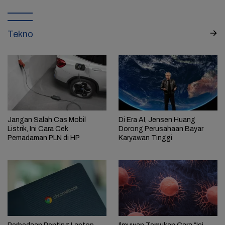
Tekno
Jangan Salah Cas Mobil
Di Era AI, Jensen Huang
Listrik, Ini Cara Cek
Dorong Perusahaan Bayar
Pemadaman PLN di HP
Karyawan Tinggi