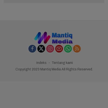
Indeks
Tentang kami
Copyright 2023 Mantiq Media All Rights Reserved.