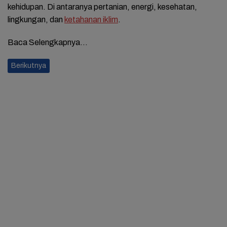
kehidupan. Di antaranya pertanian, energi, kesehatan,
lingkungan, dan
ketahanan iklim
.
Baca Selengkapnya…
Berikutnya