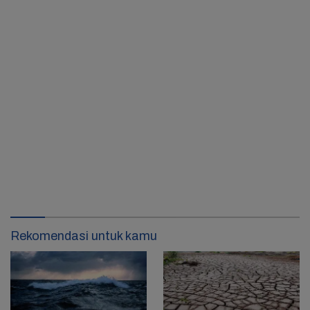
Rekomendasi untuk kamu