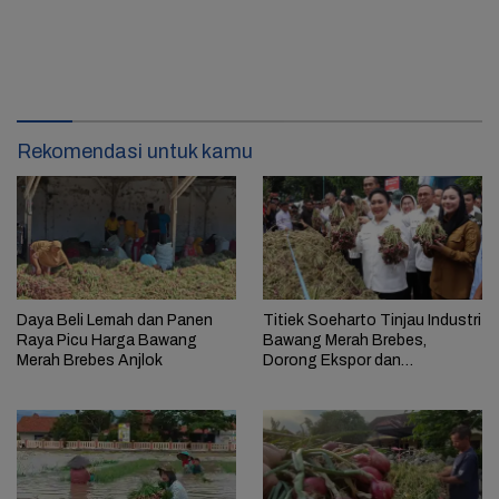
Rekomendasi untuk kamu
Daya Beli Lemah dan Panen
Titiek Soeharto Tinjau Industri
Raya Picu Harga Bawang
Bawang Merah Brebes,
Merah Brebes Anjlok
Dorong Ekspor dan
Penguatan Fasilitas Petani