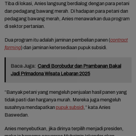
Tiba di lokasi, Anies langsung berdialog dengan para petani
dan pedagang bawang merah. Di hadapan para petani dan
pedagang bawang merah, Anies menawarkan dua program
di sektor pertanian.
Dua program itu adalah jaminan pembelian panen (
contract
farming
) dan jaminan ketersediaan pupuk subsidi.
Baca Juga:
Candi Borobudur dan Prambanan Bakal
Jadi Primadona Wisata Lebaran 2025
“Banyak petani yang mengeluh penjualan hasil panen yang
tidak pasti dan harganya murah. Mereka juga mengeluh
susahnya mendapatkan
pupuk subsidi
,” kata Anies
Baswedan.
Anies menyebutkan, jika dirinya terpilih menjadi presiden,