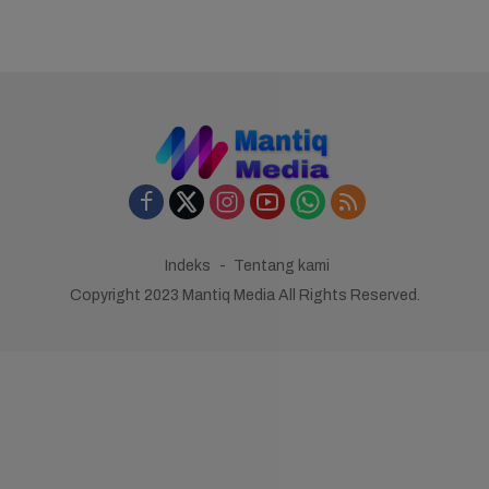
Indeks
Tentang kami
Copyright 2023 Mantiq Media All Rights Reserved.