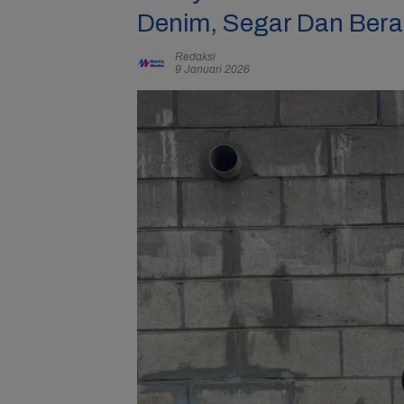
Denim, Segar Dan Bera
Redaksi
9 Januari 2026