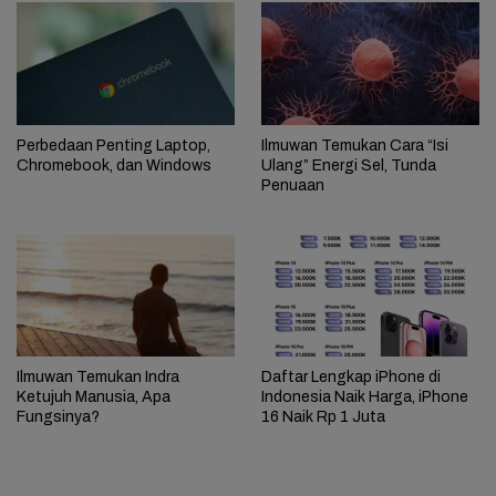
Perbedaan Penting Laptop,
Ilmuwan Temukan Cara “Isi
Chromebook, dan Windows
Ulang” Energi Sel, Tunda
Penuaan
Ilmuwan Temukan Indra
Daftar Lengkap iPhone di
Ketujuh Manusia, Apa
Indonesia Naik Harga, iPhone
Fungsinya?
16 Naik Rp 1 Juta