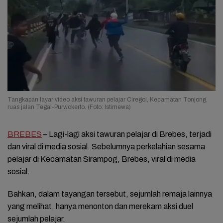
Tangkapan layar video aksi tawuran pelajar Ciregol, Kecamatan Tonjong,
ruas jalan Tegal-Purwokerto. (Foto: Istimewa)
BREBES
– Lagi-lagi aksi tawuran pelajar di Brebes, terjadi
dan viral di media sosial. Sebelumnya perkelahian sesama
pelajar di Kecamatan Sirampog, Brebes, viral di media
sosial.
Bahkan, dalam tayangan tersebut, sejumlah remaja lainnya
yang melihat, hanya menonton dan merekam aksi duel
sejumlah pelajar.