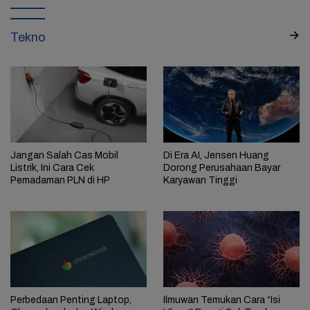
Tekno
Jangan Salah Cas Mobil
Di Era AI, Jensen Huang
Listrik, Ini Cara Cek
Dorong Perusahaan Bayar
Pemadaman PLN di HP
Karyawan Tinggi
Perbedaan Penting Laptop,
Ilmuwan Temukan Cara “Isi