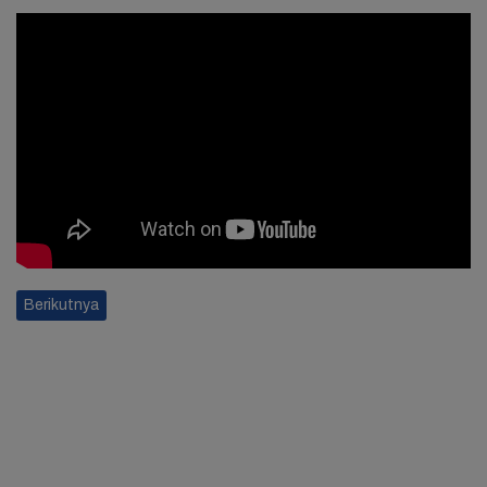
Berikutnya