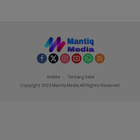
Indeks
Tentang kami
Copyright 2023 Mantiq Media All Rights Reserved.