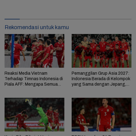
Rekomendasi untuk kamu
Reaksi Media Vietnam
Pemanggilan Grup Asia 2027:
Terhadap Timnas Indonesia di
Indonesia Berada di Kelompok
Piala AFF: Mengapa Semua
yang Sama dengan Jepang,
Pemain Naturalisasi?
Qatar, dan Thailand