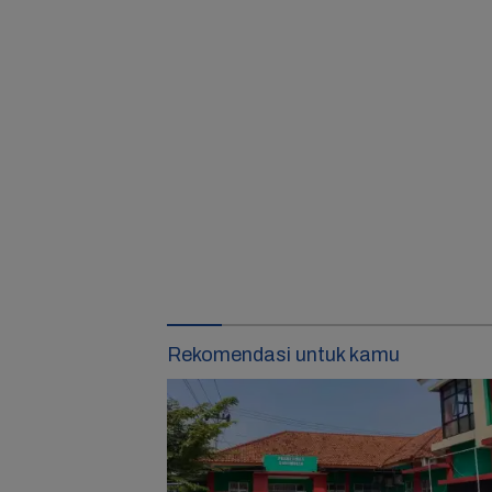
Rekomendasi untuk kamu