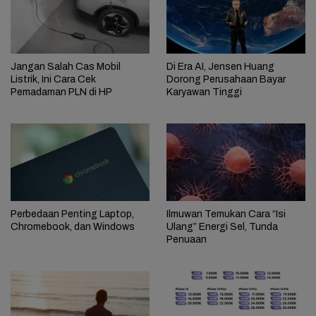
Jangan Salah Cas Mobil
Di Era AI, Jensen Huang
Listrik, Ini Cara Cek
Dorong Perusahaan Bayar
Pemadaman PLN di HP
Karyawan Tinggi
Perbedaan Penting Laptop,
Ilmuwan Temukan Cara “Isi
Chromebook, dan Windows
Ulang” Energi Sel, Tunda
Penuaan