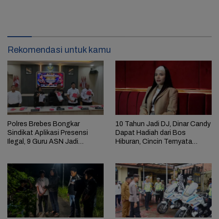
Rekomendasi untuk kamu
Polres Brebes Bongkar
10 Tahun Jadi DJ, Dinar Candy
Sindikat Aplikasi Presensi
Dapat Hadiah dari Bos
Ilegal, 9 Guru ASN Jadi
Hiburan, Cincin Ternyata
Tersangka
Narkoba