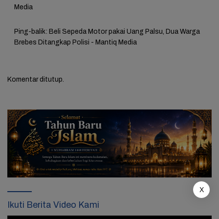
Media
Ping-balik:
Beli Sepeda Motor pakai Uang Palsu, Dua Warga
Brebes Ditangkap Polisi - Mantiq Media
Komentar ditutup.
X
Ikuti Berita Video Kami