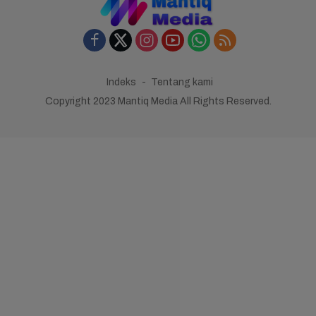
Indeks
Tentang kami
Copyright 2023 Mantiq Media All Rights Reserved.